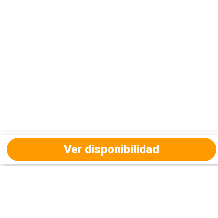
Ver disponibilidad