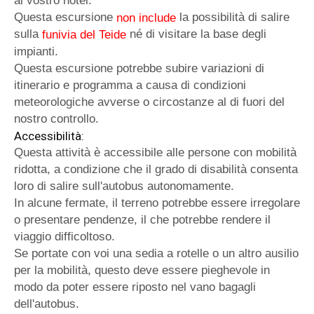
al vostro hotel.
Questa escursione
la possibilità di salire
non include
sulla
né di visitare la base degli
funivia del Teide
impianti.
Questa escursione potrebbe subire variazioni di
itinerario e programma a causa di condizioni
meteorologiche avverse o circostanze al di fuori del
nostro controllo.
Accessibilità:
Questa attività è accessibile alle persone con mobilità
ridotta, a condizione che il grado di disabilità consenta
loro di salire sull'autobus autonomamente.
In alcune fermate, il terreno potrebbe essere irregolare
o presentare pendenze, il che potrebbe rendere il
viaggio difficoltoso.
Se portate con voi una sedia a rotelle o un altro ausilio
per la mobilità, questo deve essere pieghevole in
modo da poter essere riposto nel vano bagagli
dell'autobus.