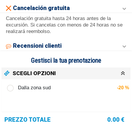
Cancelación gratuita
Cancelación gratuita hasta 24 horas antes de la
excursión. Si cancelas con menos de 24 horas no se
realizará reembolso.
Recensioni clienti
Gestisci la tua prenotazione
SCEGLI OPZIONI
Dalla zona sud
-20 %
PREZZO TOTALE
0.00 €