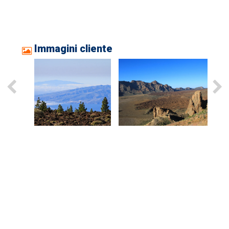
Immagini cliente