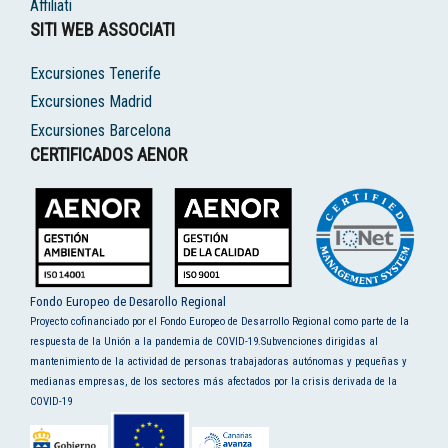
Affiliati
SITI WEB ASSOCIATI
Excursiones Tenerife
Excursiones Madrid
Excursiones Barcelona
CERTIFICADOS AENOR
Fondo Europeo de Desarollo Regional
Proyecto cofinanciado por el Fondo Europeo de Desarrollo Regional como parte de la
respuesta de la Unión a la pandemia de COVID-19.Subvenciones dirigidas al
mantenimiento de la actividad de personas trabajadoras autónomas y pequeñas y
medianas empresas, de los sectores más afectados por la crisis derivada de la
COVID-19