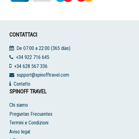
CONTATTACI
De 07:00 a 22:00 (365 días)
+34 922 716 645
+34 628 567 336
support@spinofftravel.com
Contatto
SPINOFF TRAVEL
Chi siamo
Preguntas Frecuentes
Termini e Condizioni
Aviso legal