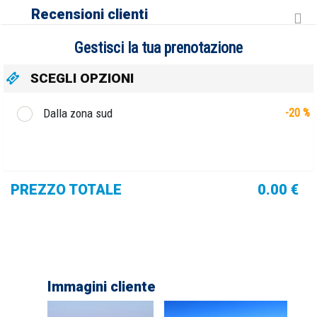
Recensioni clienti
Gestisci la tua prenotazione
SCEGLI OPZIONI
Dalla zona sud
-20 %
PREZZO TOTALE
0.00 €
Immagini cliente