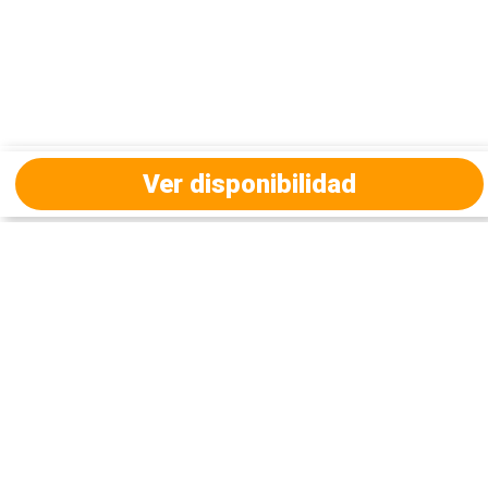
Ver disponibilidad