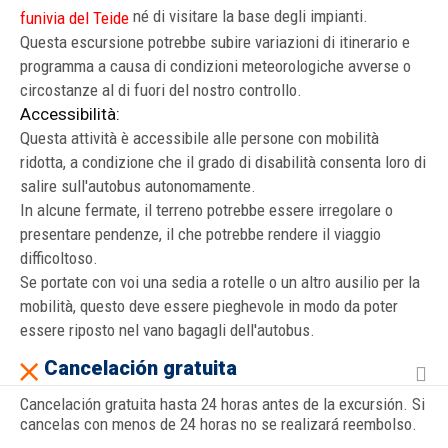
né di visitare la base degli impianti.
funivia del Teide
Questa escursione potrebbe subire variazioni di itinerario e
programma a causa di condizioni meteorologiche avverse o
circostanze al di fuori del nostro controllo.
Accessibilità:
Questa attività è accessibile alle persone con mobilità
ridotta, a condizione che il grado di disabilità consenta loro di
salire sull'autobus autonomamente.
In alcune fermate, il terreno potrebbe essere irregolare o
presentare pendenze, il che potrebbe rendere il viaggio
difficoltoso.
Se portate con voi una sedia a rotelle o un altro ausilio per la
mobilità, questo deve essere pieghevole in modo da poter
essere riposto nel vano bagagli dell'autobus.
Cancelación gratuita
Cancelación gratuita hasta 24 horas antes de la excursión. Si
cancelas con menos de 24 horas no se realizará reembolso.