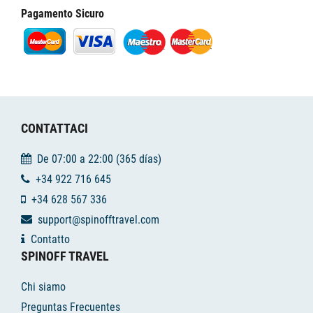
Pagamento Sicuro
CONTATTACI
De 07:00 a 22:00 (365 días)
+34 922 716 645
+34 628 567 336
support@spinofftravel.com
Contatto
SPINOFF TRAVEL
Chi siamo
Preguntas Frecuentes