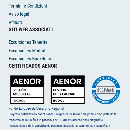
Termini e Condizioni
Aviso legal
Affiliati
SITI WEB ASSOCIATI
Excursiones Tenerife
Excursiones Madrid
Excursiones Barcelona
CERTIFICADOS AENOR
Fondo Europeo de Desarollo Regional
Proyecto cofinanciado por el Fondo Europeo de Desarrollo Regional como parte de la
respuesta de la Unión a la pandemia de COVID-19.Subvenciones dirigidas al
mantenimiento de la actividad de personas trabajadoras autónomas y pequeñas y